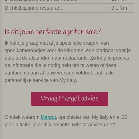
Dichtstbijzijnde restaurant
0,1 Km
Is dit jouw perfecte agriturismo?
Ik help je graag met al je specifieke vragen: van
speelkameraadjes voor de kinderen, een laadpaal voor je
auto tot de afstanden naar restaurants. Zo krijg je precies
de informatie die je nodig hebt om te weten of deze
agriturismo aan al jouw wensen voldoet. Dat is de
persoonlijke service van My Italy.
Vraag Margot advies
Ontdek waarom
Margot
, oprichtster van My Italy en al 20
jaar in Italië, je eerlijk en betrouwbaar advies geeft.